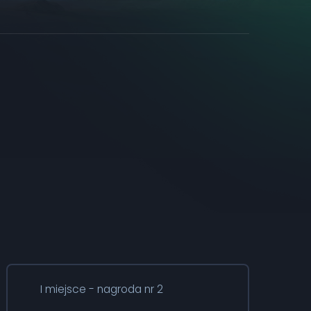
I miejsce - nagroda nr 2