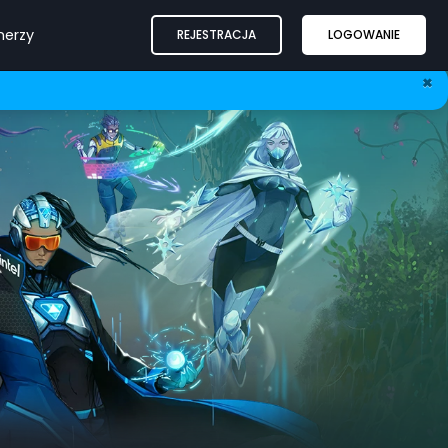
nerzy
REJESTRACJA
LOGOWANIE
×