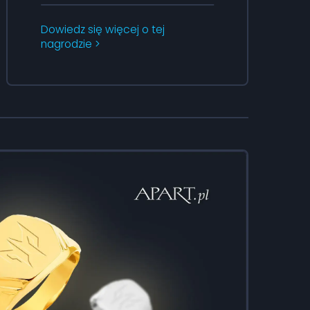
Dowiedz się więcej o tej
nagrodzie >