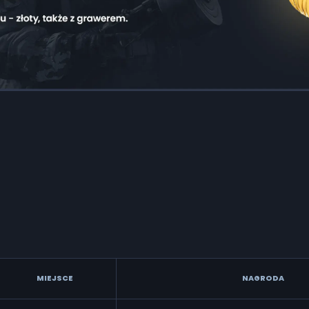
MIEJSCE
NAGRODA