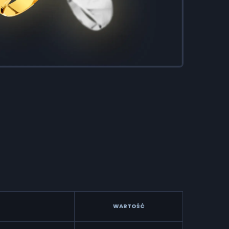
WARTOŚĆ