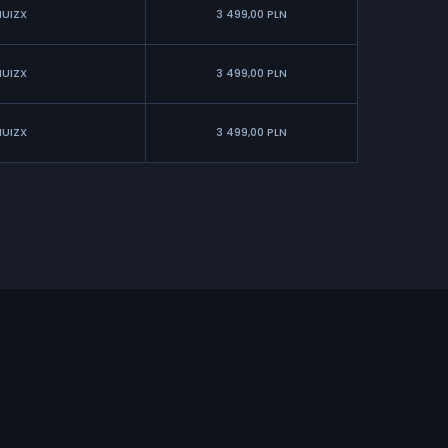
HUIZX
3 499,00 PLN
HUIZX
3 499,00 PLN
HUIZX
3 499,00 PLN