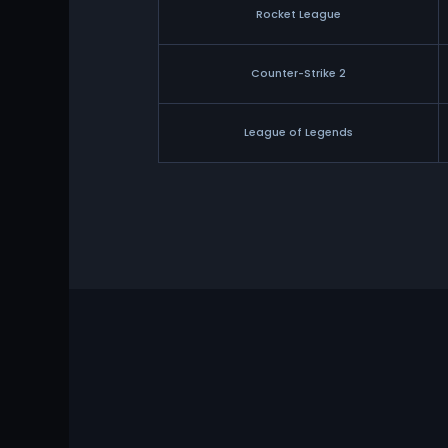
Rocket League
Counter-Strike 2
League of Legends