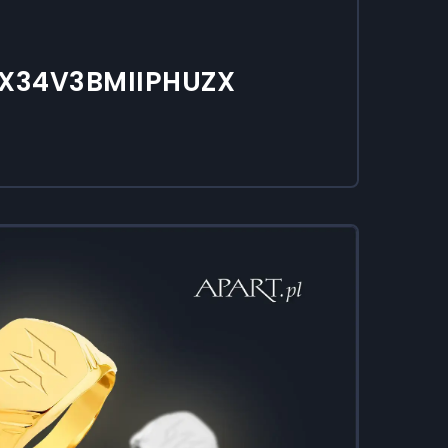
 X34V3BMIIPHUZX