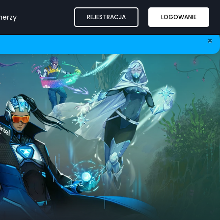
nerzy
REJESTRACJA
LOGOWANIE
×