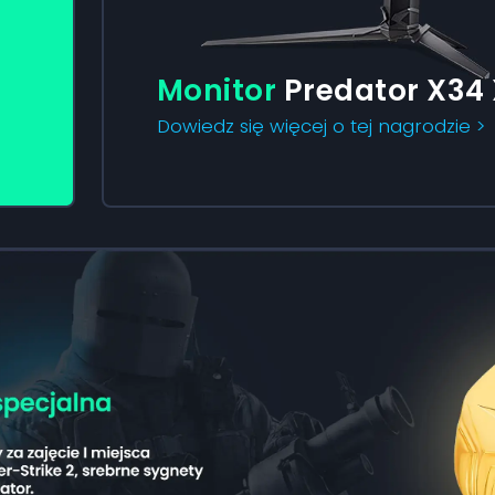
Monitor
Predator X34
Dowiedz się więcej o tej nagrodzie >