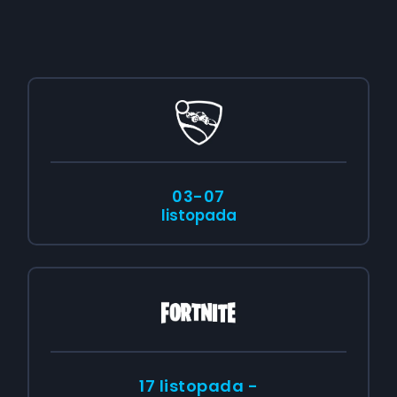
03-07
listopada
17 listopada -