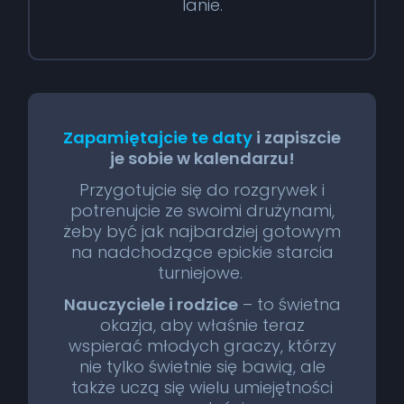
lanie.
Zapamiętajcie te daty
i zapiszcie
je sobie w kalendarzu!
Przygotujcie się do rozgrywek i
potrenujcie ze swoimi drużynami,
żeby być jak najbardziej gotowym
na nadchodzące epickie starcia
turniejowe.
Nauczyciele i rodzice
– to świetna
okazja, aby właśnie teraz
wspierać młodych graczy, którzy
nie tylko świetnie się bawią, ale
także uczą się wielu umiejętności