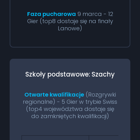
Faza pucharowa
9 marca - 12
Gier (top8 dostaje się na finały
Lanowe)
Szkoły podstawowe: Szachy
Otwarte kwalifikacje
(Rozgrywki
regionalne) - 5 Gier w trybie Swiss
(top4 województwa dostaje się
do zamkniętych kwalifikacji)