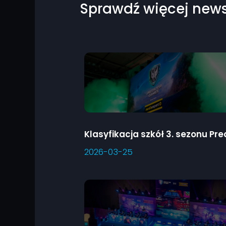
Sprawdź więcej new
2026-03-25