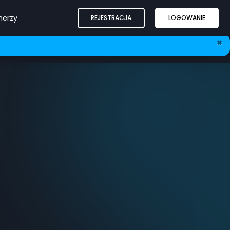
nerzy
REJESTRACJA
LOGOWANIE
×