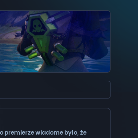
po premierze wiadome było, że