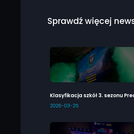
Sprawdź więcej new
2026-03-25