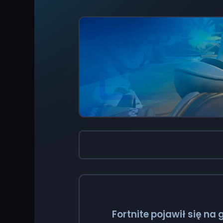
Fortnite pojawił się n