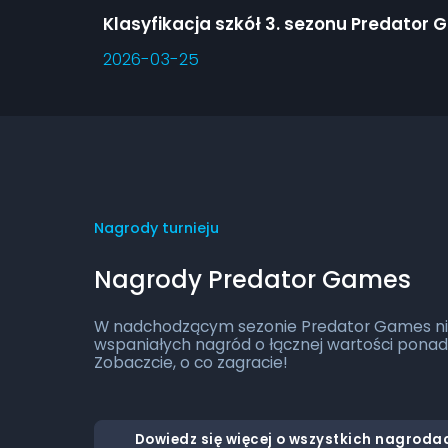
Kla
2026-03-25
Nagrody turnieju
Nagrody Predator Games
W nadchodzącym sezonie Predator Games ni
wspaniałych nagród o łącznej wartości ponad
Zobaczcie, o co zagracie!
Dowiedz się więcej o wszystkich nagroda