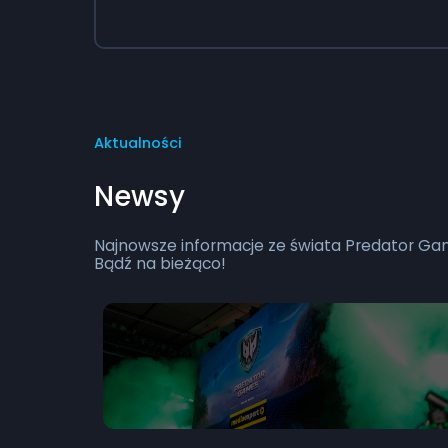
Aktualności
Newsy
Najnowsze informacje ze świata Predator Ga
Bądź na bieżąco!